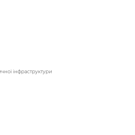
тичної інфраструктури