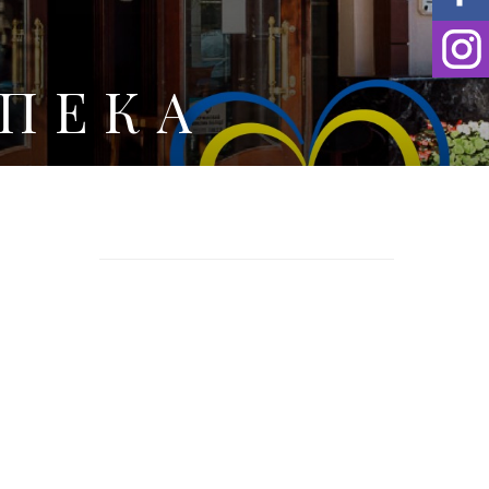
ЗПЕКА