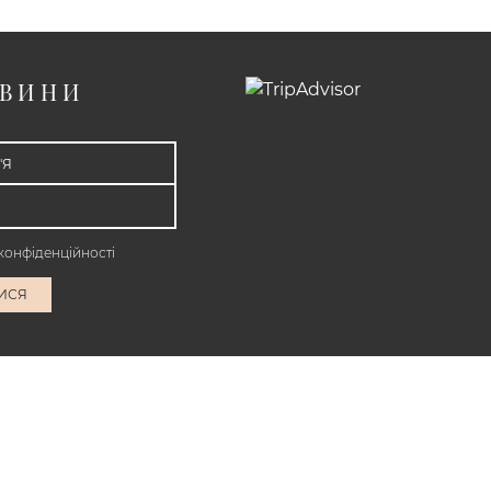
ОВИНИ
конфіденційності
ИСЯ