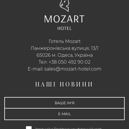
Готель Mozart
Ланжеронівська вулиця, 13/1
65026 м. Одеса, Україна
Тел:
+38 050 492 90 02
E-mail:
sales@mozart-hotel.com
НАШІ НОВИНИ