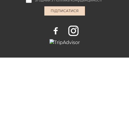
Згодний з
Політика конфіденційності
ПІДПИСАТИСЯ